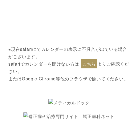
※現在safariにてカレンダーの表示に不具合が出ている場合
がございます。
safariでカレンダーを開けない方は
こちら
よりご確認くだ
さい。
またはGoogle Chrome等他のブラウザで開いてください。