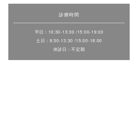
診療時間
平日：10:30-13:30 /15:00-19:00
土日：9:30-13:30 /15:00-18:00
休診日：不定期