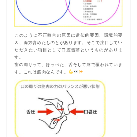
このように不正咬合の原因は遺伝的要因、環境的要
因、両方含めたものとがあります。そこで注目してい
ただきたい項目として口腔習癖というものがありま
す。
歯の周りって、ほっぺた、舌そして唇で覆われていま
す。これは筋肉なんです。