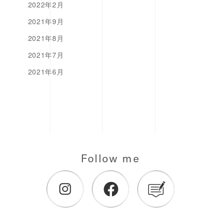
2022年2月
2021年9月
2021年8月
2021年7月
2021年6月
Follow me