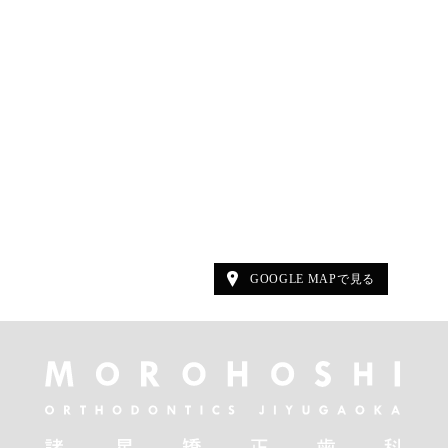
GOOGLE MAPで見る