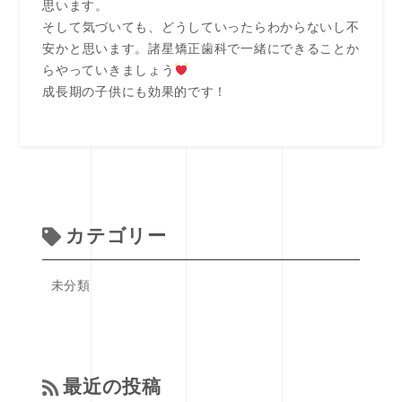
思います。
そして気づいても、どうしていったらわからないし不
安かと思います。諸星矯正歯科で一緒にできることか
らやっていきましょう
成長期の子供にも効果的です！
カテゴリー
未分類
最近の投稿