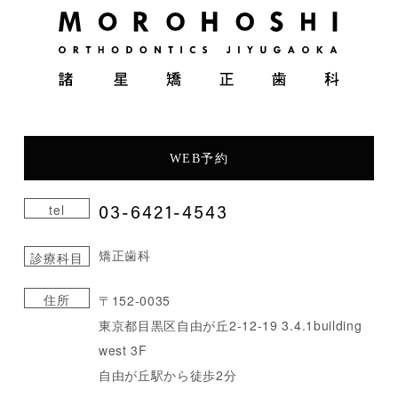
WEB予約
03-6421-4543
tel
矯正歯科
診療科目
住所
〒152-0035
東京都目黒区自由が丘2-12-19 3.4.1building
west 3F
自由が丘駅から徒歩2分