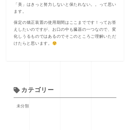
「美」はきっと努力しないと保たれない。。って思い
ます。
保定の矯正装置の使用期間はここまでです！ってお答
えしたいのですが、お口の中も臓器の一つなので、変
化しうるものではあるのでそこのところご理解いただ
けたらと思います。
カテゴリー
未分類