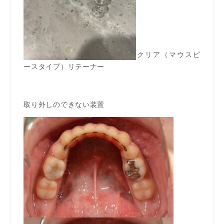
クリア（マウスピ
ースタイプ）リテーナー
取り外しのできない装置