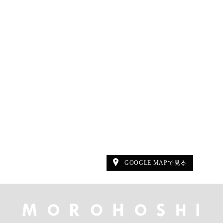
GOOGLE MAPで見る