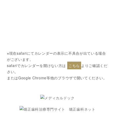
※現在safariにてカレンダーの表示に不具合が出ている場合
がございます。
safariでカレンダーを開けない方は
こちら
よりご確認くだ
さい。
またはGoogle Chrome等他のブラウザで開いてください。