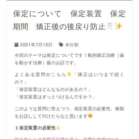
保定について 保定装置 保定
期間 矯正後の後戻り防止
2021年7月15日
未分類
今回のテーマは保定についてです！動的矯正治療（歯
を動かす治療）後のお話です。
よくある質問がこちら
「矯正はいつまで続く
の？」
「保定装置はどんなものがあるの？」
「保定装置はずっとつけるんですか？」
このような質問に答えつつ、保定装置の必要性、種類
をお話しして行けたらなと思います
１保定装置の必要性