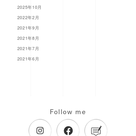
2025年10月
2022年2月
2021年9月
2021年8月
2021年7月
2021年6月
Follow me