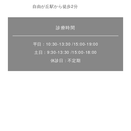
自由が丘駅から徒歩2分
診療時間
平日：10:30-13:30 /15:00-19:00
土日：9:30-13:30 /15:00-18:00
休診日：不定期