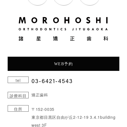
WEB予約
03-6421-4543
tel
矯正歯科
診療科目
住所
〒152-0035
東京都目黒区自由が丘2-12-19 3.4.1building
west 3F